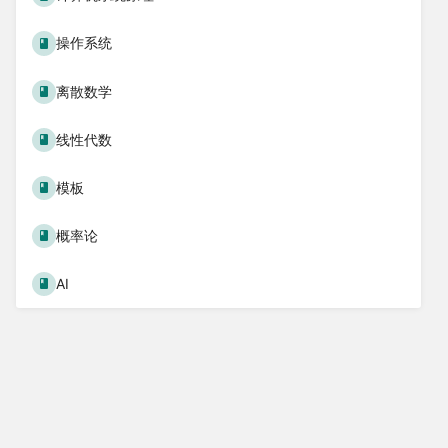
操作系统
离散数学
线性代数
模板
概率论
AI