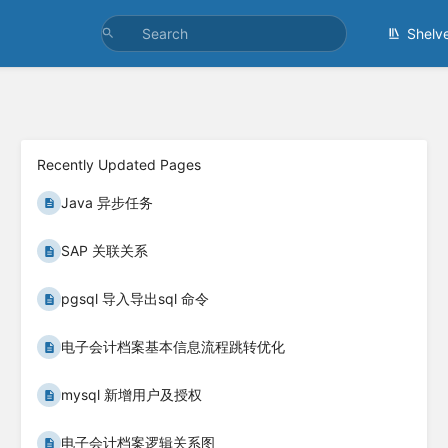
Shelv
Recently Updated Pages
Java 异步任务
SAP 关联关系
pgsql 导入导出sql 命令
电子会计档案基本信息流程跳转优化
mysql 新增用户及授权
电子会计档案逻辑关系图