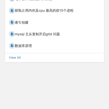
获取占用内存及cpu 最高的前10个进程
索引创建
mysql 主从复制开启gtid 问题
数据库原理
View All