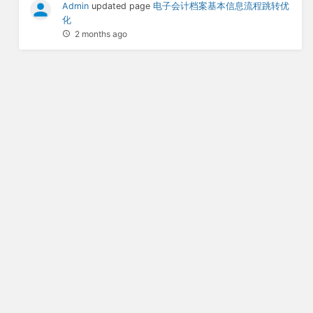
Admin
updated page
电子会计档案基本信息流程跳转优
化
2 months ago